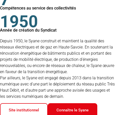
Compétences au service des collectivités
1950
Année de création du Syndicat
Depuis 1950, le Syane construit et maintient la qualité des
réseaux électriques et de gaz en Haute-Savoie. En soutenant la
rénovation énergétique de bâtiments publics et en portant des
projets de mobilité électrique, de production d’énergies
renouvelables, ou encore de réseaux de chaleur, le Syane œuvre
en faveur de la transition énergétique.
Par ailleurs, le Syane est engagé depuis 2013 dans la transition
numérique avec d’une part le déploiement du réseau public Très
Haut Débit, et d’autre part une approche avisée des usages et
les services numériques de demain.
Site institutionnel
Connaître le Syane