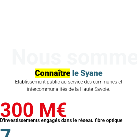
Nous somm
Connaître
le Syane
Etablissement public au service des communes et
intercommunalités de la Haute-Savoie.
300 M€
D’investissements engagés dans le réseau fibre optique
7