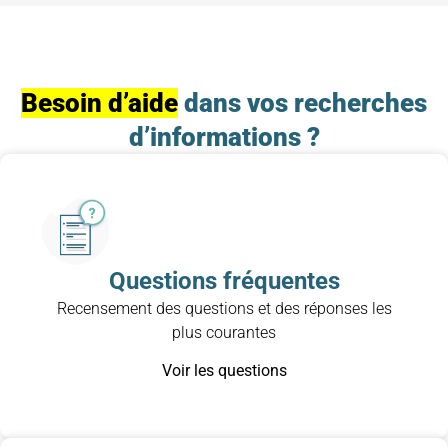
Besoin d’aide
dans vos recherches
d’informations ?
Questions fréquentes
Recensement des questions et des réponses les
plus courantes
Voir les questions