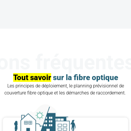
ons fréquente
Tout savoir
sur la fibre optique
Les principes de déploiement, le planning prévisionnel de
couverture fibre optique et les démarches de raccordement.