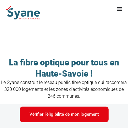
La fibre optique pour tous en
Haute-Savoie !
Le Syane construit le réseau public fibre optique qui raccordera
320 000 logements et les zones d’activités économiques de
246 communes.
Vérifier l’éligibilité de mon logement