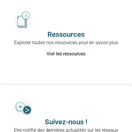
Ressources
Explorer toutes nos ressources pour en savoir plus
Voir les ressources
Suivez-nous !
Etre notifié des dernières actualités sur les réseaux