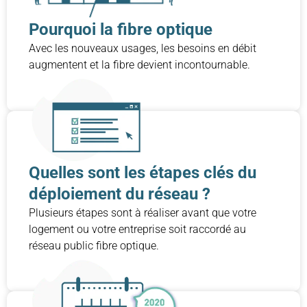
Pourquoi la fibre optique
Avec les nouveaux usages, les besoins en débit
augmentent et la fibre devient incontournable.
Quelles sont les étapes clés du
déploiement du réseau ?
Plusieurs étapes sont à réaliser avant que votre
logement ou votre entreprise soit raccordé au
réseau public fibre optique.