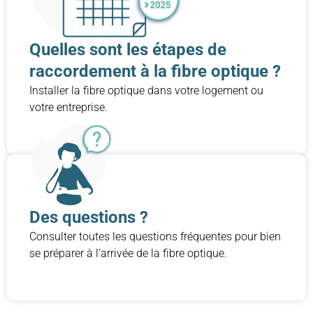
Quelles sont les étapes de
raccordement à la fibre optique ?
Installer la fibre optique dans votre logement ou
votre entreprise.
Des questions ?
Consulter toutes les questions fréquentes pour bien
se préparer à l’arrivée de la fibre optique.