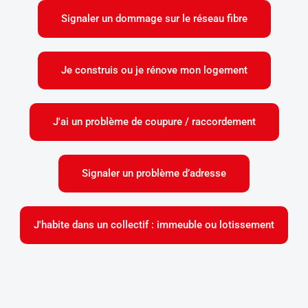
Signaler un dommage sur le réseau fibre
Je construis ou je rénove mon logement
J'ai un problème de coupure / raccordement
Signaler un problème d’adresse
J'habite dans un collectif : immeuble ou lotissement