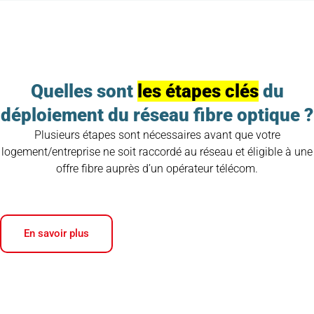
Quelles sont
les étapes clés
du
déploiement du réseau fibre optique ?
Plusieurs étapes sont nécessaires avant que votre
logement/entreprise ne soit raccordé au réseau et éligible à une
offre fibre auprès d’un opérateur télécom.
En savoir plus