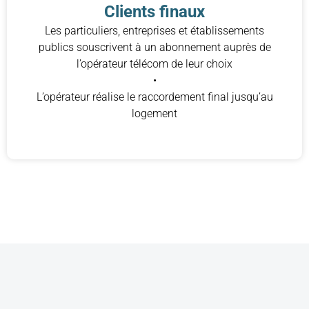
Clients finaux
Les particuliers, entreprises et établissements
publics souscrivent à un abonnement auprès de
l’opérateur télécom de leur choix
•
L’opérateur réalise le raccordement final jusqu’au
logement