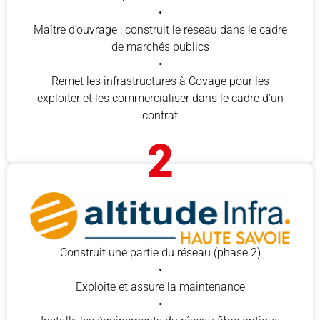
•
Maître d’ouvrage : construit le réseau dans le cadre
de marchés publics
•
Remet les infrastructures à Covage pour les
exploiter et les commercialiser dans le cadre d’un
contrat
2
Construit une partie du réseau (phase 2)
•
Exploite et assure la maintenance
•