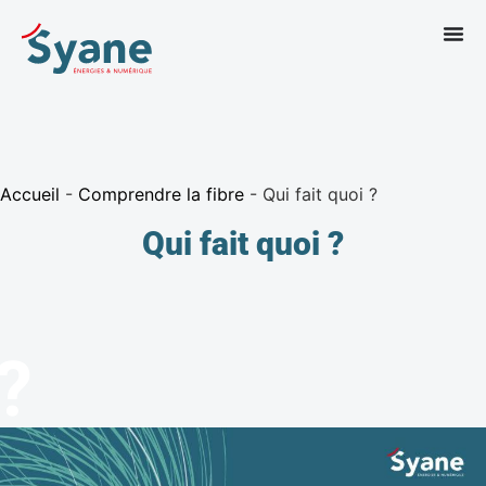
Accueil
-
Comprendre la fibre
-
Qui fait quoi ?
Qui fait quoi ?
 ?