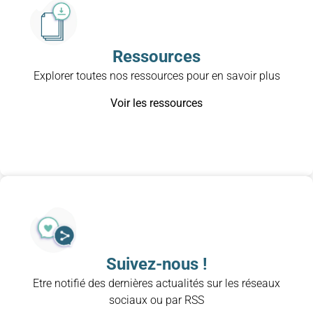
Ressources
Explorer toutes nos ressources pour en savoir plus
Voir les ressources
Suivez-nous !
Etre notifié des dernières actualités sur les réseaux
sociaux ou par RSS