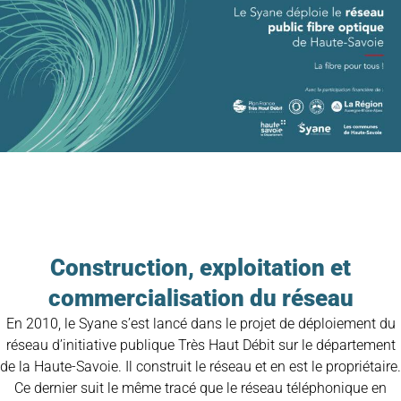
Construction, exploitation et
commercialisation du réseau
En 2010, le Syane s’est lancé dans le projet de déploiement du
réseau d’initiative publique Très Haut Débit sur le département
de la Haute-Savoie. Il construit le réseau et en est le propriétaire.
Ce dernier suit le même tracé que le réseau téléphonique en