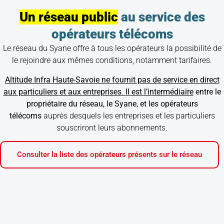
Un réseau public
au service des
opérateurs télécoms
Le réseau du Syane offre à tous les opérateurs la possibilité de
le rejoindre aux mêmes conditions, notamment tarifaires.
Altitude Infra Haute-Savoie ne fournit pas de service en direct
aux particuliers et aux entreprises
.
Il est l’intermédiaire
entre le
propriétaire du réseau, le Syane, et les opérateurs
télécoms
auprès desquels les entreprises et les particuliers
souscriront leurs abonnements.
Consulter la liste des opérateurs présents sur le réseau