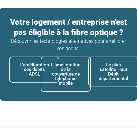
Votre logement / entreprise n'est
pas éligible à la fibre optique ?
Découvrir les technologies alternatives pour améliorer
vos débits :
L'amélioration
L'amélioration
Le plan
des débits
de la
satellite Haut
ADSL
couverture de
Débit
téléphonie
départemental
mobile