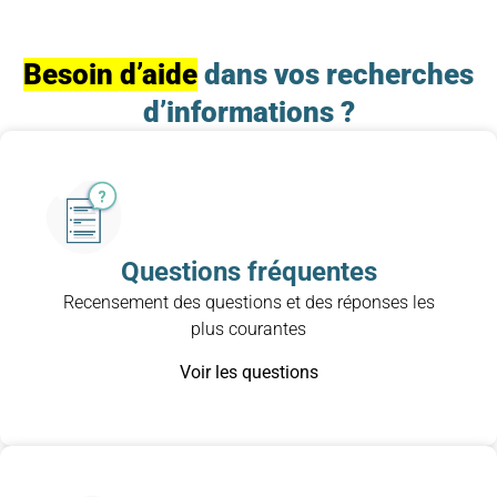
Besoin d’aide
dans vos recherches
d’informations ?
Questions fréquentes
Recensement des questions et des réponses les
plus courantes
Voir les questions