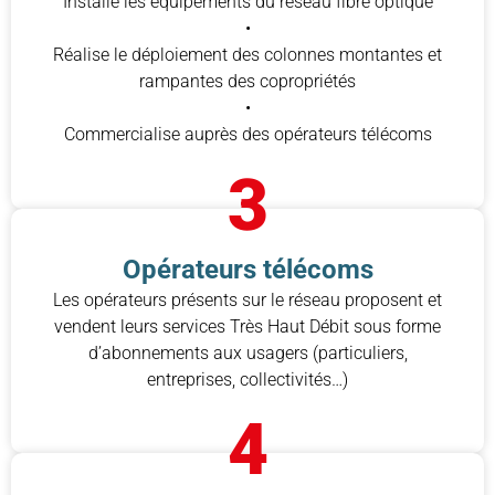
Installe les équipements du réseau fibre optique
•
Réalise le déploiement des colonnes montantes et
rampantes des copropriétés
•
Commercialise auprès des opérateurs télécoms
3
Opérateurs télécoms
Les opérateurs présents sur le réseau proposent et
vendent leurs services Très Haut Débit sous forme
d’abonnements aux usagers (particuliers,
entreprises, collectivités…)
4