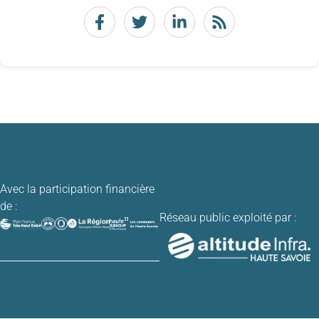
Avec la participation financière
de :
Réseau public exploité par :