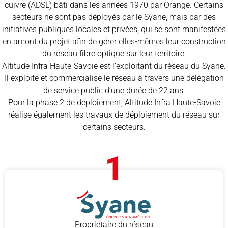
cuivre (ADSL) bâti dans les années 1970 par Orange. Certains
secteurs ne sont pas déployés par le Syane, mais par des
initiatives publiques locales et privées, qui se sont manifestées
en amont du projet afin de gérer elles-mêmes leur construction
du réseau fibre optique sur leur territoire.
Altitude Infra Haute-Savoie est l’exploitant du réseau du Syane.
Il exploite et commercialise le réseau à travers une délégation
de service public d’une durée de 22 ans.
Pour la phase 2 de déploiement, Altitude Infra Haute-Savoie
réalise également les travaux de déploiement du réseau sur
certains secteurs.
1
Propriétaire du réseau