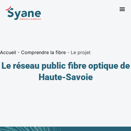
Accueil
-
Comprendre la fibre
-
Le projet
Le réseau public fibre optique de
Haute-Savoie