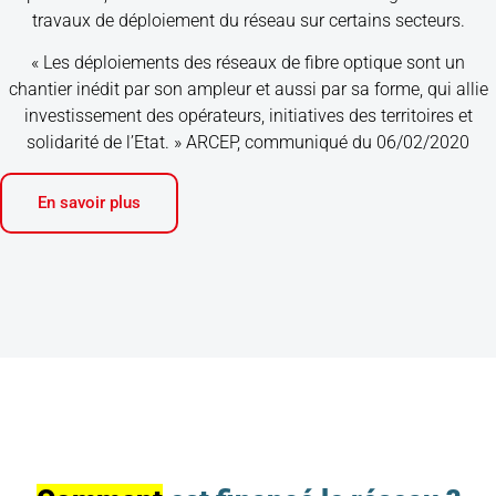
travaux de déploiement du réseau sur certains secteurs.
« Les déploiements des réseaux de fibre optique sont un
chantier inédit par son ampleur et aussi par sa forme, qui allie
investissement des opérateurs, initiatives des territoires et
solidarité de l’Etat. » ARCEP, communiqué du 06/02/2020
En savoir plus