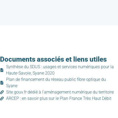
Documents associés et liens utiles
Synthèse du SDUS : usages et services numériques pour la
Haute-Savoie, Syane 2020
Plan de financement du réseau public fibre optique du
Syane
Site gouv.fr dédié à l'aménagement numérique du territoire
ARCEP : en savoir plus sur le Plan France Très Haut Débit