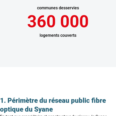
communes desservies
360 000
logements couverts
1. Périmètre du réseau public fibre
optique du Syane