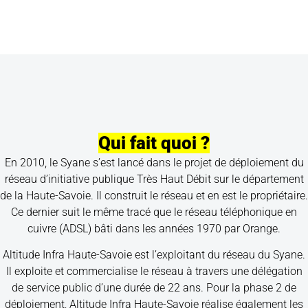
Qui fait quoi ?
En 2010, le Syane s’est lancé dans le projet de déploiement du
réseau d’initiative publique Très Haut Débit sur le département
de la Haute-Savoie. Il construit le réseau et en est le propriétaire.
Ce dernier suit le même tracé que le réseau téléphonique en
cuivre (ADSL) bâti dans les années 1970 par Orange.
Altitude Infra Haute-Savoie est l’exploitant du réseau du Syane.
Il exploite et commercialise le réseau à travers une délégation
de service public d’une durée de 22 ans. Pour la phase 2 de
déploiement, Altitude Infra Haute-Savoie réalise également les