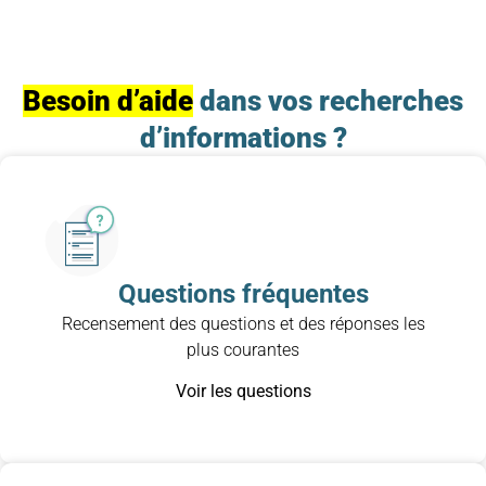
Besoin d’aide
dans vos recherches
d’informations ?
Questions fréquentes
Recensement des questions et des réponses les
plus courantes
Voir les questions