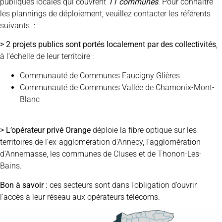
publiques locales qui couvrent
11 communes
. Pour connaître
les plannings de déploiement, veuillez contacter les référents
suivants :
> 2 projets publics sont portés localement par des collectivités
,
à l’échelle de leur territoire :
Communauté de Communes Faucigny Glières
Communauté de Communes Vallée de Chamonix-Mont-
Blanc
> L’opérateur privé
Orange
déploie la fibre optique sur les
territoires de l’ex-agglomération d’Annecy, l’agglomération
d’Annemasse, les communes de Cluses et de Thonon-Les-
Bains.
Bon à savoir :
ces secteurs sont dans l’obligation d’ouvrir
l’accès à leur réseau aux opérateurs télécoms.