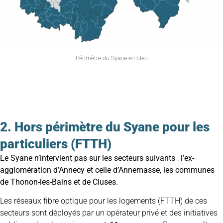
Périmètre du Syane en bleu
2. Hors périmètre du Syane pour les
particuliers (FTTH)
Le Syane n’intervient pas sur les secteurs suivants
:
l’ex-
agglomération d’Annecy et celle d’Annemasse, les communes
de Thonon-les-Bains et de Cluses.
Les réseaux fibre optique pour les logements (
FTTH
) de ces
secteurs sont déployés par un opérateur privé et des initiatives