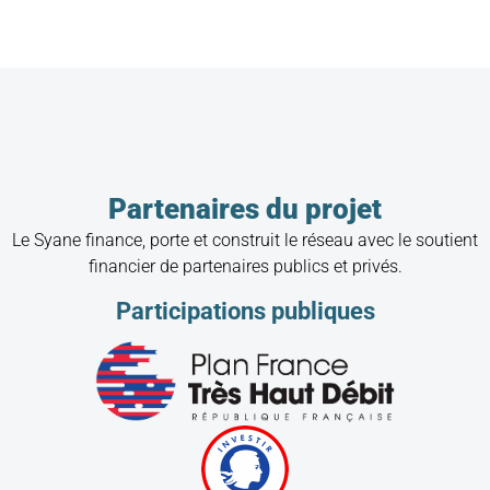
Partenaires du projet
Le Syane finance, porte et construit le réseau avec le soutient
financier de partenaires publics et privés.
Participations publiques