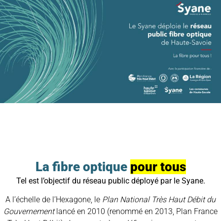
La fibre optique
pour tous
Tel est l’objectif du réseau public déployé par le Syane.
A l’échelle de l’Hexagone,
le
Plan National Très Haut Débit du
Gouvernement
lancé en 2010 (renommé en 2013, Plan France