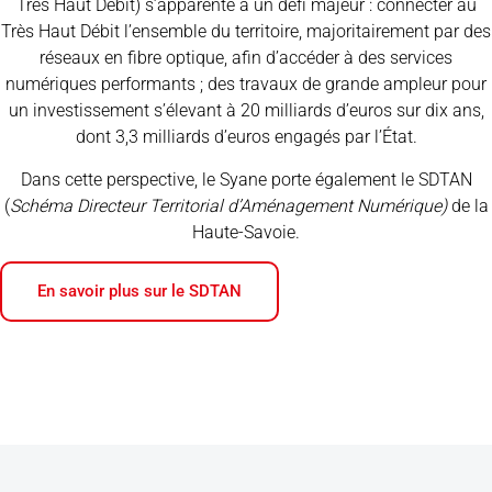
Très Haut Débit)
s’apparente à un défi majeur : connecter au
Très Haut Débit l’ensemble du territoire, majoritairement par des
réseaux en fibre optique, afin d’accéder à des services
numériques performants ; des travaux de grande ampleur pour
un investissement s’élevant à 20 milliards d’euros sur dix ans,
dont 3,3 milliards d’euros engagés par l’État.
Dans cette perspective, le Syane porte également le SDTAN
(
Schéma Directeur Territorial d’Aménagement Numérique)
de la
Haute-Savoie.
En savoir plus sur le SDTAN