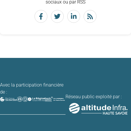
sociaux ou par RSS
Avec la participation financière
de :
Réseau public exploité par :