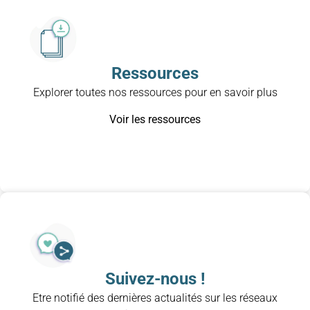
Ressources
Explorer toutes nos ressources pour en savoir plus
Voir les ressources
Suivez-nous !
Etre notifié des dernières actualités sur les réseaux