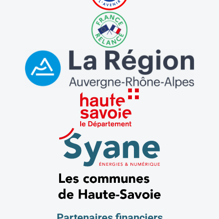
Partenaires financiers