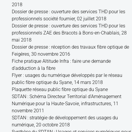
2018
Dossier de presse : ouverture des services THD pour les
professionnels société fournier, 02 juillet 2018
Dossier de presse : ouverture des services THD pour les
professionnels ZAE des Bracots à Bons-en-Chablais, 28
mai 2018
Dossier de presse : réception des travaux fibre optique de
Feigères, 30 novembre 2016
Fiche pratique Altitude Infra : faire une demande
d’adduction à la fibre
Flyer : usages du numérique développés par le réseau
public fibre optique du Syane, 14 mars 2018
Plaquette réseau public fibre optique du Syane
SDTAN : Schéma Directeur Territorial d’Aménagement
Numérique pour la Haute-Savoie, infrastructures, 11
novembre 2011
SDTAN : stratégie de développement des usages du
numérique, 20 octobre 2018
Synthèse du SDTAN : Usages et services numériques pour