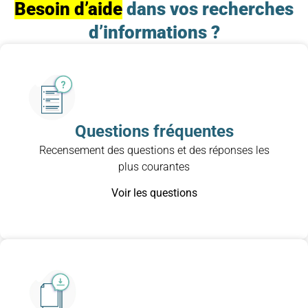
Besoin d’aide
dans vos recherches
d’informations ?
Questions fréquentes
Recensement des questions et des réponses les
plus courantes
Voir les questions