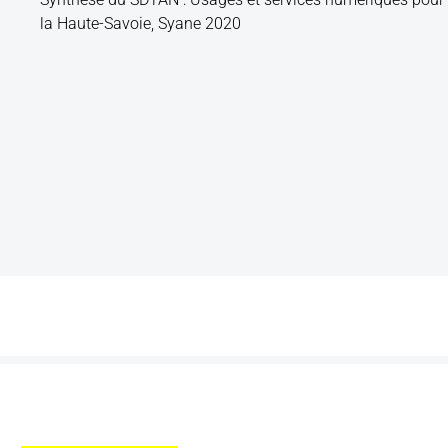
la Haute-Savoie, Syane 2020