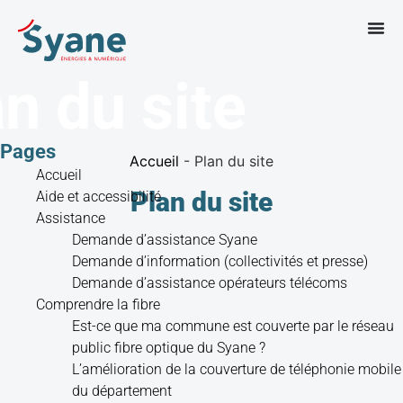
n du site
Pages
Accueil
-
Plan du site
Accueil
Plan du site
Aide et accessibilité
Assistance
Demande d’assistance Syane
Demande d’information (collectivités et presse)
Demande d’assistance opérateurs télécoms
Comprendre la fibre
Est-ce que ma commune est couverte par le réseau
public fibre optique du Syane ?
L’amélioration de la couverture de téléphonie mobile
du département