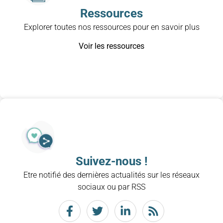
Ressources
Explorer toutes nos ressources pour en savoir plus
Voir les ressources
Suivez-nous !
Etre notifié des dernières actualités sur les réseaux
sociaux ou par RSS