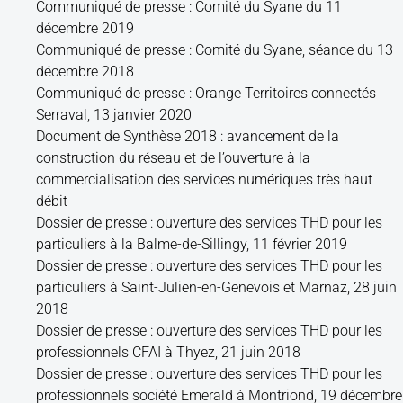
Communiqué de presse : Comité du Syane du 11
décembre 2019
Communiqué de presse : Comité du Syane, séance du 13
décembre 2018
Communiqué de presse : Orange Territoires connectés
Serraval, 13 janvier 2020
Document de Synthèse 2018 : avancement de la
construction du réseau et de l’ouverture à la
commercialisation des services numériques très haut
débit
Dossier de presse : ouverture des services THD pour les
particuliers à la Balme-de-Sillingy, 11 février 2019
Dossier de presse : ouverture des services THD pour les
particuliers à Saint-Julien-en-Genevois et Marnaz, 28 juin
2018
Dossier de presse : ouverture des services THD pour les
professionnels CFAI à Thyez, 21 juin 2018
Dossier de presse : ouverture des services THD pour les
professionnels société Emerald à Montriond, 19 décembre