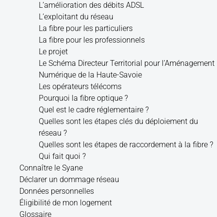
L’amélioration des débits ADSL
L’exploitant du réseau
La fibre pour les particuliers
La fibre pour les professionnels
Le projet
Le Schéma Directeur Territorial pour l’Aménagement
Numérique de la Haute-Savoie
Les opérateurs télécoms
Pourquoi la fibre optique ?
Quel est le cadre réglementaire ?
Quelles sont les étapes clés du déploiement du
réseau ?
Quelles sont les étapes de raccordement à la fibre ?
Qui fait quoi ?
Connaître le Syane
Déclarer un dommage réseau
Données personnelles
Éligibilité de mon logement
Glossaire