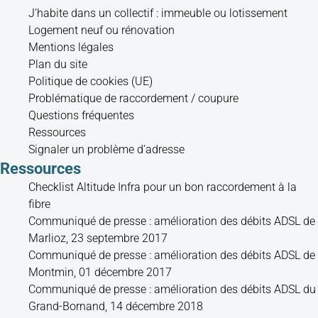
J’habite dans un collectif : immeuble ou lotissement
Logement neuf ou rénovation
Mentions légales
Plan du site
Politique de cookies (UE)
Problématique de raccordement / coupure
Questions fréquentes
Ressources
Signaler un problème d’adresse
Ressources
Checklist Altitude Infra pour un bon raccordement à la
fibre
Communiqué de presse : amélioration des débits ADSL de
Marlioz, 23 septembre 2017
Communiqué de presse : amélioration des débits ADSL de
Montmin, 01 décembre 2017
Communiqué de presse : amélioration des débits ADSL du
Grand-Bornand, 14 décembre 2018