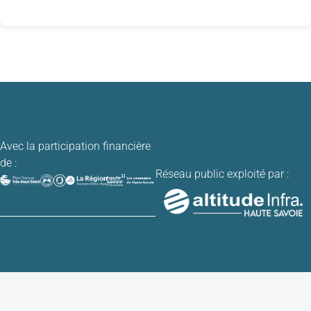
Avec la participation financière
de :
Réseau public exploité par :